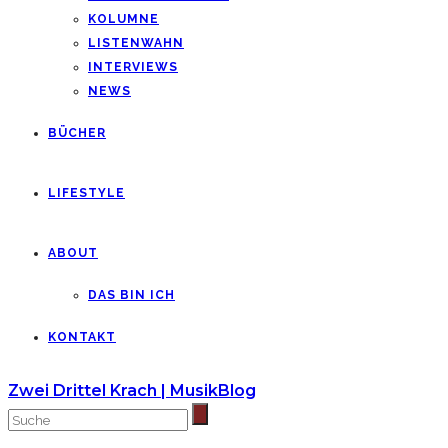
KOLUMNE
LISTENWAHN
INTERVIEWS
NEWS
BÜCHER
LIFESTYLE
ABOUT
DAS BIN ICH
KONTAKT
Zwei Drittel Krach | MusikBlog