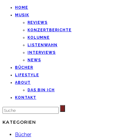
HOME
MUSIK
REVIEWS
KONZERTBERICHTE
KOLUMNE
LISTENWAHN
INTERVIEWS
NEWS
BÜCHER
LIFESTYLE
ABOUT
DAS BIN ICH
KONTAKT
KATEGORIEN
Bücher