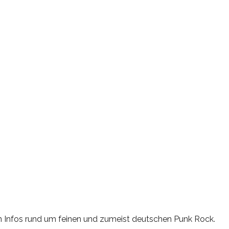
en Infos rund um feinen und zumeist deutschen Punk Rock.