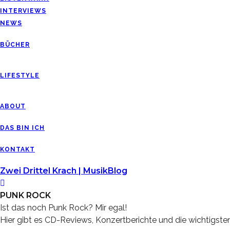
INTERVIEWS
NEWS
BÜCHER
LIFESTYLE
ABOUT
DAS BIN ICH
KONTAKT
Zwei Drittel Krach | MusikBlog
PUNK ROCK
Ist das noch Punk Rock? Mir egal!
Hier gibt es CD-Reviews, Konzertberichte und die wichtigst