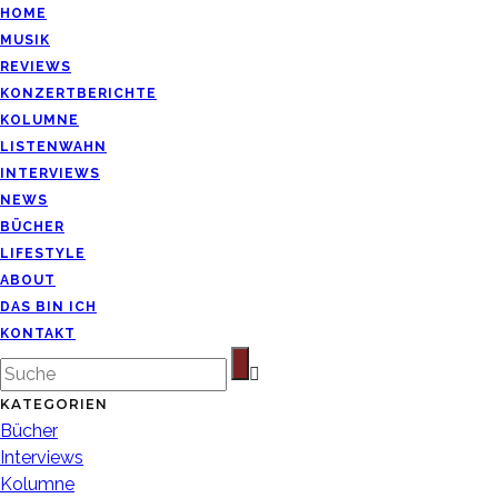
HOME
MUSIK
REVIEWS
KONZERTBERICHTE
KOLUMNE
LISTENWAHN
INTERVIEWS
NEWS
BÜCHER
LIFESTYLE
ABOUT
DAS BIN ICH
KONTAKT
KATEGORIEN
Bücher
Interviews
Kolumne