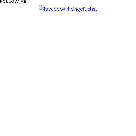
FOLLOW ME