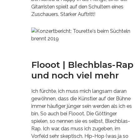
Gitarristen spielt auf den Schultern eines
Zuschauers. Starker Auftritt!
Flooot | Blechblas-Rap
und noch viel mehr
Ich fürchte, ich muss mich langsam daran
gewöhnen, dass die Künstler auf der Bühne
immer häufiger jünger sein werden als ich es
bin. So auch bei Flooot. Die Göttinger
spielen, so nennen sie es selbst, Blechblas-
Rap. Ich war, das muss ich zugeben, im
Vorfeld sehr skeptisch. Hip-Hop (was ja so