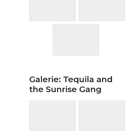
Galerie: Tequila and
the Sunrise Gang