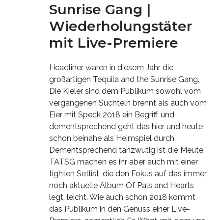
Sunrise Gang |
Wiederholungstäter
mit Live-Premiere
Headliner waren in diesem Jahr die
großartigen Tequila and the Sunrise Gang.
Die Kieler sind dem Publikum sowohl vom
vergangenen Süchteln brennt als auch vom
Eier mit Speck 2018 ein Begriff, und
dementsprechend geht das hier und heute
schon beinahe als Heimspiel durch.
Dementsprechend tanzwütig ist die Meute,
TATSG machen es ihr aber auch mit einer
tighten Setlist, die den Fokus auf das immer
noch aktuelle Album Of Pals and Hearts
legt, leicht. Wie auch schon 2018 kommt
das Publikum in den Genuss einer Live-