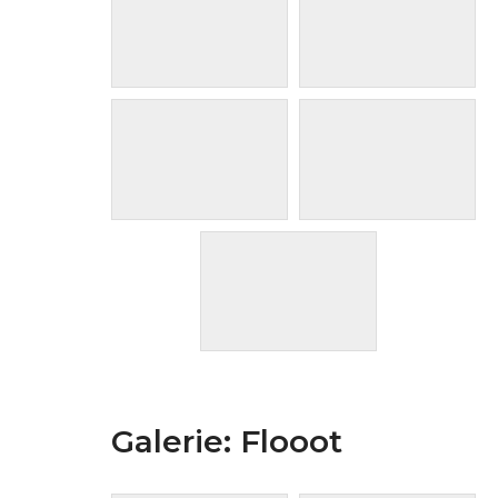
Galerie: Flooot