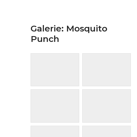
Galerie: Mosquito
Punch