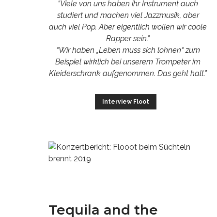
“Viele von uns haben ihr Instrument auch
studiert und machen viel Jazzmusik, aber
auch viel Pop. Aber eigentlich wollen wir coole
Rapper sein.”
“Wir haben „Leben muss sich lohnen“ zum
Beispiel wirklich bei unserem Trompeter im
Kleiderschrank aufgenommen. Das geht halt.”
Interview Floot
Tequila and the