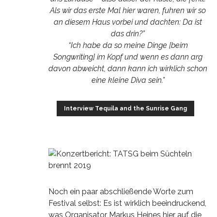
Als wir das erste Mal hier waren, fuhren wir so
an diesem Haus vorbei und dachten: Da ist
das drin?”
“Ich habe da so meine Dinge [beim
Songwriting] im Kopf und wenn es dann arg
davon abweicht, dann kann ich wirklich schon
eine kleine Diva sein.”
Interview Tequila and the Sunrise Gang
Noch ein paar abschließende Worte zum
Festival selbst: Es ist wirklich beeindruckend,
was Organisator Markus Heines hier auf die