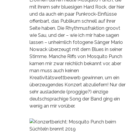
mit ihrem sehr bluesigen Hard Rock, der hier
und da auch ein paar Punkrock-Einflüsse
offenbart, das Publikum schnell auf ihrer
Seite haben. Die Rhythmusfraktion groovt
wie Sau, und der – wie ich mir habe sagen
lassen – unheimlich fotogene Sänger Mario
Nowack überzeugt mit dem Blues in seiner
Stimme. Manche Riffs von Mosquito Punch
kamen mir zwar reichlich bekannt vor, aber
man muss auch keinen
Kreativitätswettbewerb gewinnen, um ein
überzeugendes Konzert abzuliefern! Nur der
sehr ausladende (proggige?) einzige
deutschsprachige Song der Band ging ein
wenig an mir vorüber.