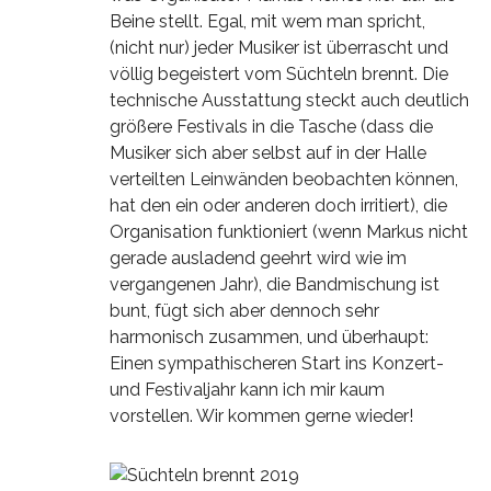
Beine stellt. Egal, mit wem man spricht,
(nicht nur) jeder Musiker ist überrascht und
völlig begeistert vom Süchteln brennt. Die
technische Ausstattung steckt auch deutlich
größere Festivals in die Tasche (dass die
Musiker sich aber selbst auf in der Halle
verteilten Leinwänden beobachten können,
hat den ein oder anderen doch irritiert), die
Organisation funktioniert (wenn Markus nicht
gerade ausladend geehrt wird wie im
vergangenen Jahr), die Bandmischung ist
bunt, fügt sich aber dennoch sehr
harmonisch zusammen, und überhaupt:
Einen sympathischeren Start ins Konzert-
und Festivaljahr kann ich mir kaum
vorstellen. Wir kommen gerne wieder!