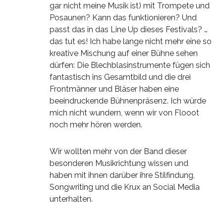
gar nicht meine Musik ist) mit Trompete und
Posaunen? Kann das funktionieren? Und
passt das in das Line Up dieses Festivals? …
das tut es! Ich habe lange nicht mehr eine so
kreative Mischung auf einer Bühne sehen
dürfen: Die Blechblasinstrumente fügen sich
fantastisch ins Gesamtbild und die drei
Frontmänner und Bläser haben eine
beeindruckende Bühnenpräsenz. Ich würde
mich nicht wundern, wenn wir von Flooot
noch mehr hören werden.
Wir wollten mehr von der Band dieser
besonderen Musikrichtung wissen und
haben mit ihnen darüber ihre Stilfindung,
Songwriting und die Krux an Social Media
unterhalten.