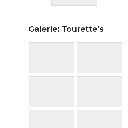
Galerie: Tourette’s