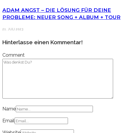
ADAM ANGST – DIE LÖSUNG FÜR DEINE
PROBLEME: NEUER SONG + ALBUM + TOUR
21. JULI 2023
Hinterlasse einen Kommentar!
Comment
Name
Email
Website