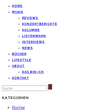
HOME
MUSIK
REVIEWS
KONZERTBERICHTE
KOLUMNE
LISTENWAHN
INTERVIEWS
NEWS
BÜCHER
LIFESTYLE
ABOUT
DAS BIN ICH
KONTAKT
KATEGORIEN
Bücher