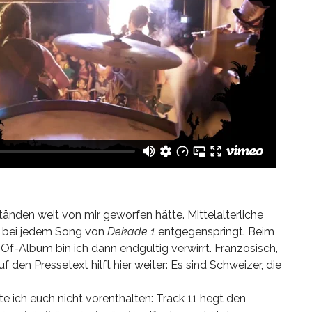
änden weit von mir geworfen hätte. Mittelalterliche
en bei jedem Song von
Dekade 1
entgegenspringt. Beim
Of-Album bin ich dann endgültig verwirrt. Französisch,
f den Pressetext hilft hier weiter: Es sind Schweizer, die
ich euch nicht vorenthalten: Track 11 hegt den