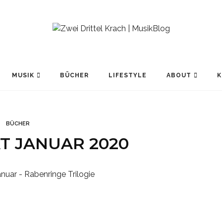
MUSIK
BÜCHER
LIFESTYLE
ABOUT
K
BÜCHER
T JANUAR 2020