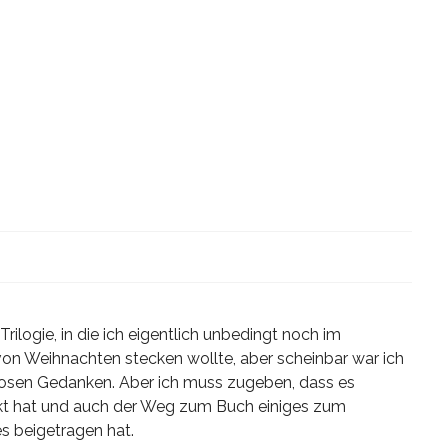
Trilogie, in die ich eigentlich unbedingt noch im
n Weihnachten stecken wollte, aber scheinbar war ich
diosen Gedanken. Aber ich muss zugeben, dass es
kt hat und auch der Weg zum Buch einiges zum
s beigetragen hat.