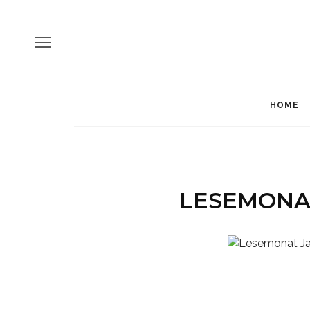
HOME
LESEMONA