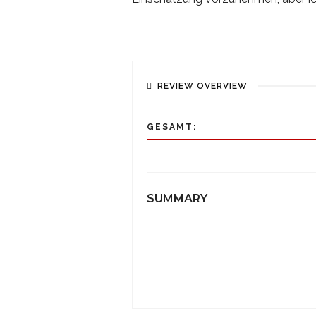
REVIEW OVERVIEW
GESAMT:
SUMMARY