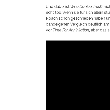
Und dabei ist
Who Do You Trust?
nich
echt toll. Wenn sie für sich allein
Roach schon geschrieben haben und 
bandeigenen Vergleich deutlich am 
vor
Time For Annihilation
, aber das s