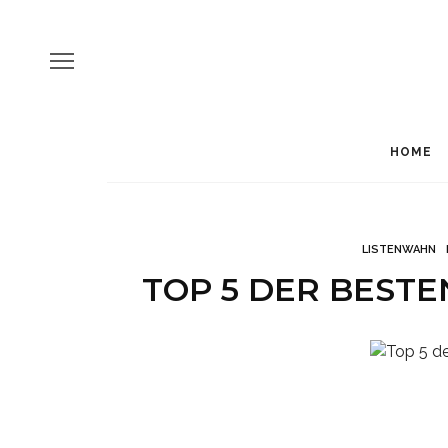
HOME
LISTENWAHN
TOP 5 DER BESTEN